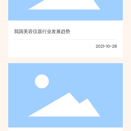
我国美容仪器行业发展趋势
2021-10-28