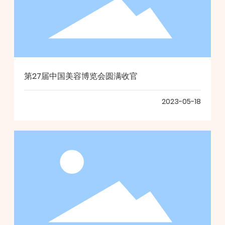
第27届中国美容博览会圆满收官
2023-05-18