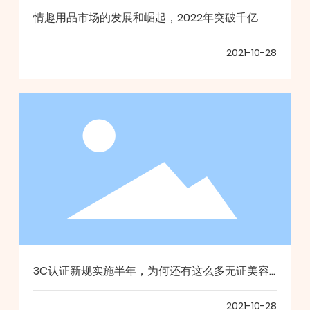
情趣用品市场的发展和崛起，2022年突破千亿
2021-10-28
3C认证新规实施半年，为何还有这么多无证美容
仪？
2021-10-28