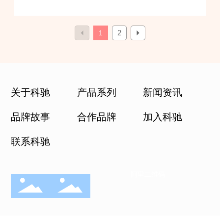
2
1
关于科驰
产品系列
新闻资讯
品牌故事
合作品牌
加入科驰
联系科驰
阿里二维码