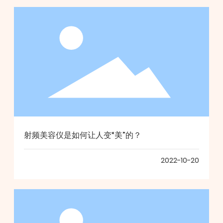
射频美容仪是如何让人变“美”的？
2022-10-20