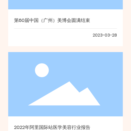
第60届中国（广州）美博会圆满结束
2023-03-28
2022年阿里国际站医学美容行业报告