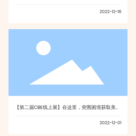
2022-12-16
【第二届CBE线上展】在这里，突围困境获取美业
实战宝典
2022-12-01