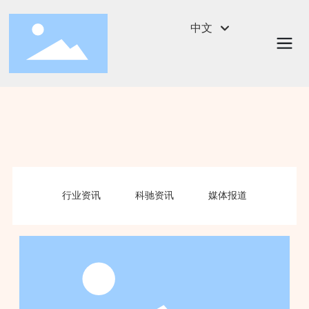
中文
English
中文
行业资讯
科驰资讯
媒体报道