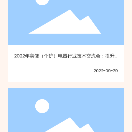
2022年美健（个护）电器行业技术交流会：提升
技术创新能力，为长远发展积蓄力量
2022-09-29